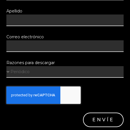
Apellido
Correo electrónico
Razones para descargar
ENVÍE