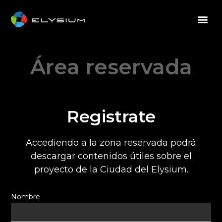
Área reservada
Registrate
Accediendo a la zona reservada podrá
descargar contenidos útiles sobre el
proyecto de la Ciudad del Elysium.
Nombre