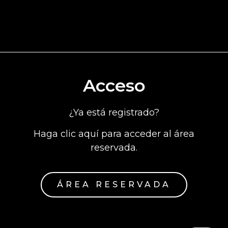
Acceso
¿Ya está registrado?
Haga clic aquí para acceder al área
reservada.
ÁREA RESERVADA