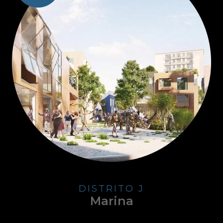
DISTRITO J
Marina