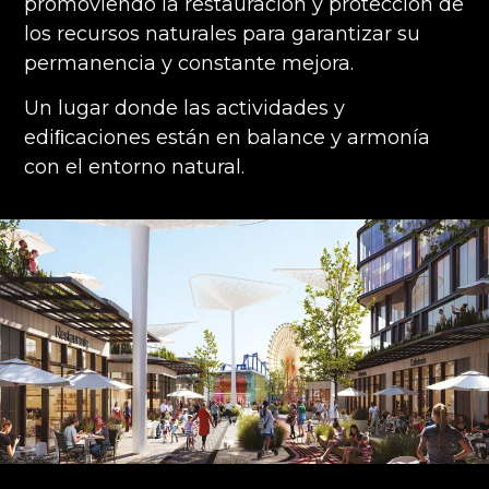
promoviendo la restauración y protección de
los recursos naturales para garantizar su
permanencia y constante mejora.
Un lugar donde las actividades y
ediﬁcaciones están en balance y armonía
con el entorno natural.