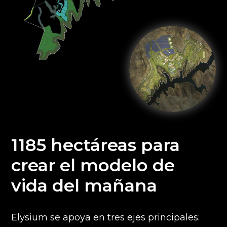
1185 hectáreas para
crear el modelo de
vida del mañana
Elysium se apoya en tres ejes principales: