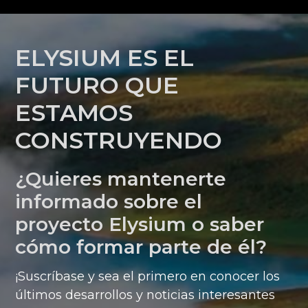
ELYSIUM ES EL
FUTURO QUE
ESTAMOS
CONSTRUYENDO
¿Quieres mantenerte
informado sobre el
proyecto Elysium o saber
cómo formar parte de él?
¡Suscríbase y sea el primero en conocer los
últimos desarrollos y noticias interesantes