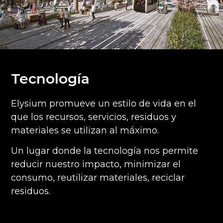
Tecnología
Elysium promueve un estilo de vida en el
que los recursos, servicios, residuos y
materiales se utilizan al máximo.
Un lugar donde la tecnología nos permite
reducir nuestro impacto, minimizar el
consumo, reutilizar materiales, reciclar
residuos.