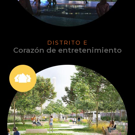
DISTRITO E
Corazón de entretenimiento