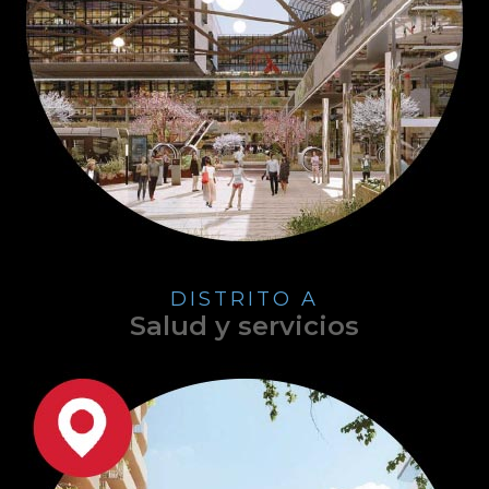
DISTRITO A
Salud y servicios