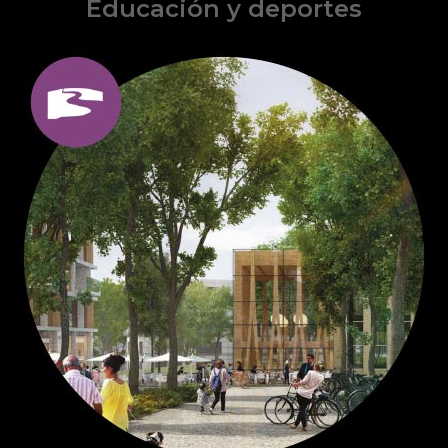
Educación y deportes