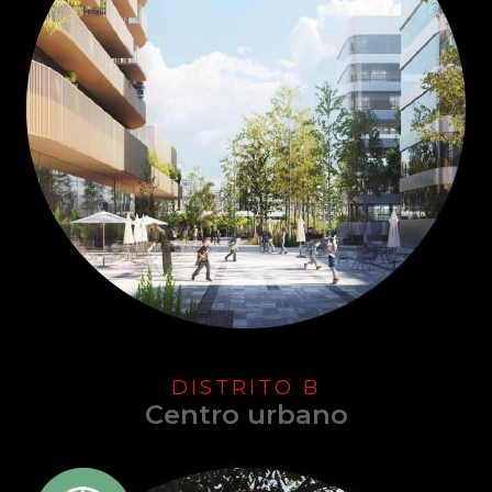
DISTRITO B
Centro urbano