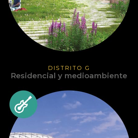
DISTRITO G
Residencial y medioambiente