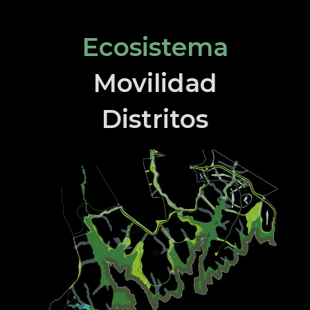
Ecosistema
Movilidad
Distritos