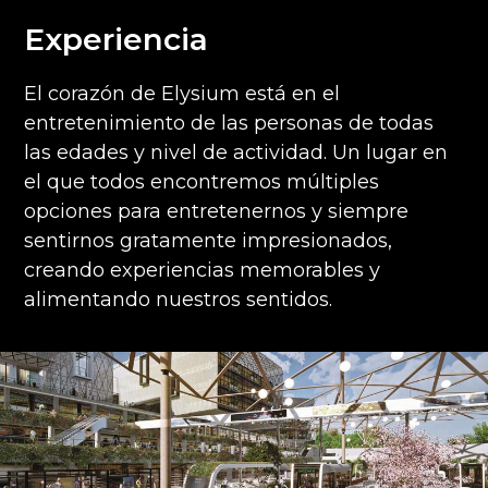
Experiencia
El corazón de Elysium está en el
entretenimiento de las personas de todas
las edades y nivel de actividad. Un lugar en
el que todos encontremos múltiples
opciones para entretenernos y siempre
sentirnos gratamente impresionados,
creando experiencias memorables y
alimentando nuestros sentidos.