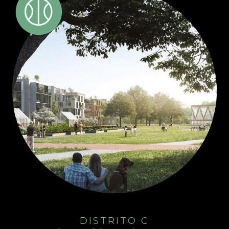
DISTRITO C