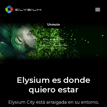
Elysium es donde
quiero estar
Elysium City está arraigada en su entorno,