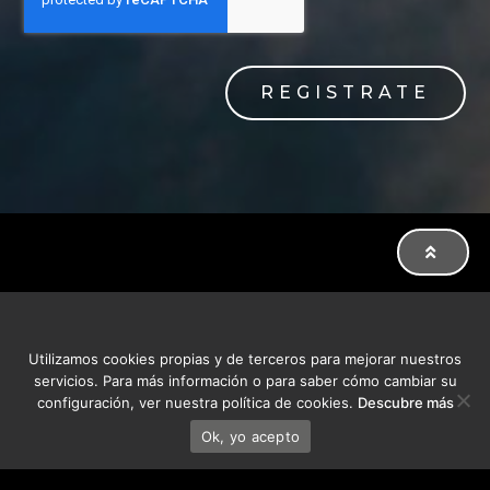
REGISTRATE
Utilizamos cookies propias y de terceros para mejorar nuestros
servicios. Para más información o para saber cómo cambiar su
configuración, ver nuestra política de cookies.
Descubre más
Ok, yo acepto