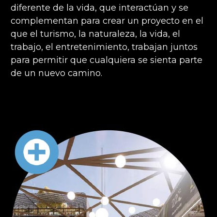
diferente de la vida, que interactúan y se
complementan para crear un proyecto en el
que el turismo, la naturaleza, la vida, el
trabajo, el entretenimiento, trabajan juntos
para permitir que cualquiera se sienta parte
de un nuevo camino.