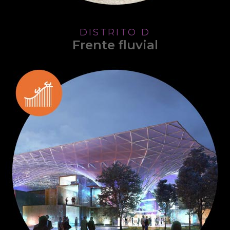
DISTRITO D
Frente fluvial