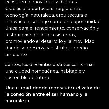
ecosistema, movilidad y distritos.
Gracias a la perfecta sinergia entre
tecnología, naturaleza, arquitectura e
innovación, se erige como una oportunidad
única para el renacimiento, conservación y
restauración de los ecosistemas,
promoviendo el desarrollo y la movilidad
donde se preserva y disfruta el medio
ambiente.
Juntos, los diferentes distritos conforman
una ciudad homogénea, habitable y
sostenible de futuro.
Una ciudad donde redescubrir el valor de
la conexión entre el ser humano y la
naturaleza.