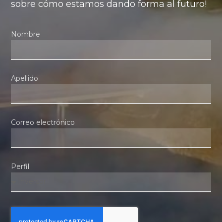
sobre cómo estamos dando forma al futuro!
Nombre
Apellido
Correo electrónico
Perfil