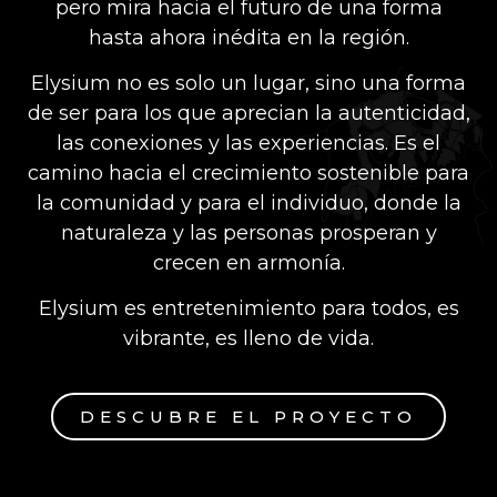
pero mira hacia el futuro de una forma
hasta ahora inédita en la región.
Elysium no es solo un lugar, sino una forma
de ser para los que aprecian la autenticidad,
las conexiones y las experiencias. Es el
camino hacia el crecimiento sostenible para
la comunidad y para el individuo, donde la
naturaleza y las personas prosperan y
crecen en armonía.
Elysium es entretenimiento para todos, es
vibrante, es lleno de vida.
DESCUBRE EL PROYECTO