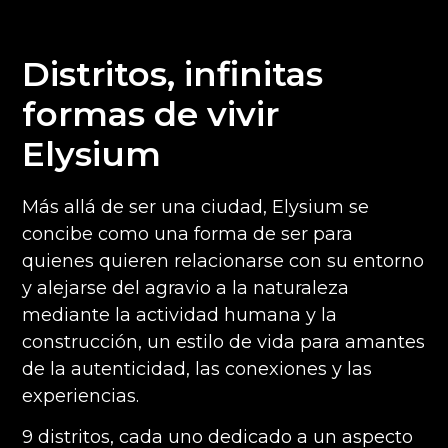
Distritos, infinitas
formas de vivir
Elysium
Más allá de ser una ciudad, Elysium se
concibe como una forma de ser para
quienes quieren relacionarse con su entorno
y alejarse del agravio a la naturaleza
mediante la actividad humana y la
construcción, un estilo de vida para amantes
de la autenticidad, las conexiones y las
experiencias.
9 distritos, cada uno dedicado a un aspecto