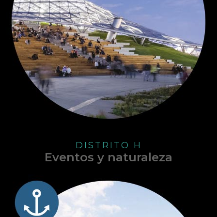
DISTRITO H
Eventos y naturaleza