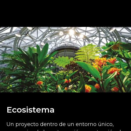
Ecosistema
Un proyecto dentro de un entorno único,