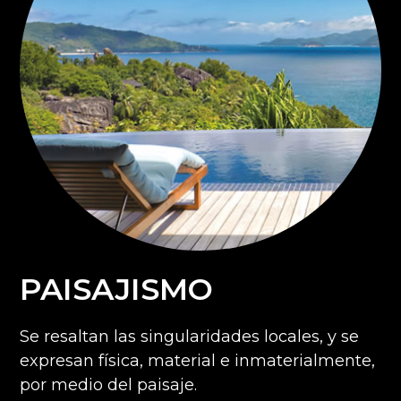
PAISAJISMO​
Se resaltan las singularidades locales, y se
expresan física, material e inmaterialmente,
por medio del paisaje.