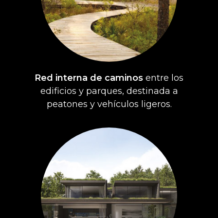
Red interna de caminos
entre los
edificios y parques, destinada a
peatones y vehículos ligeros.