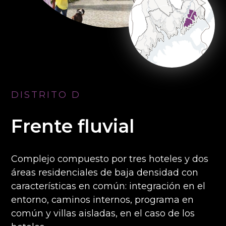
DISTRITO D
Frente fluvial
Complejo compuesto por tres hoteles y dos
áreas residenciales de baja densidad con
características en común: integración en el
entorno, caminos internos, programa en
común y villas aisladas, en el caso de los