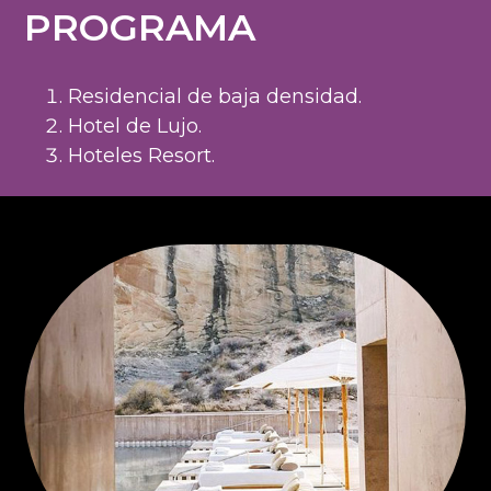
PROGRAMA
Residencial de baja densidad.
Hotel de Lujo.
Hoteles Resort.