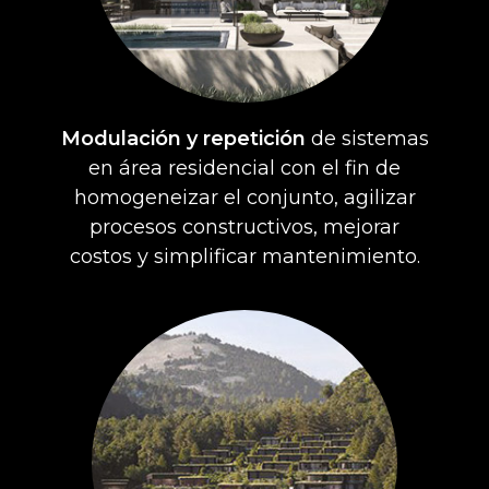
Modulación y repetición
de sistemas
en área residencial con el fin de
homogeneizar el conjunto, agilizar
procesos constructivos, mejorar
costos y simplificar mantenimiento.