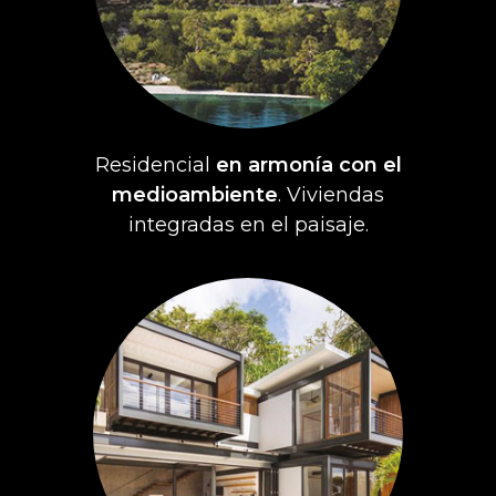
Residencial
en armonía con el
medioambiente
. Viviendas
integradas en el paisaje.