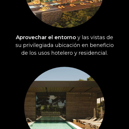
Aprovechar el entorno
y las vistas de
su privilegiada ubicación en beneficio
de los usos hotelero y residencial.