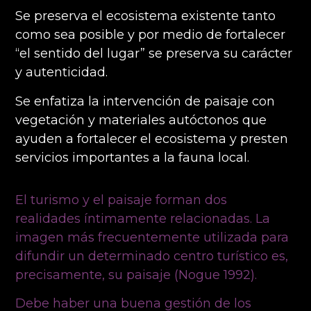
Se preserva el ecosistema existente tanto
como sea posible y por medio de fortalecer
“el
sentido del lugar” se preserva su carácter
y autenticidad.
Se enfatiza la intervención de paisaje con
vegetación y materiales autóctonos que
ayuden a fortalecer el ecosistema y presten
servicios importantes a la fauna local.
El turismo y el paisaje forman dos
realidades íntimamente relacionadas. La
imagen más frecuentemente utilizada para
difundir un determinado centro turístico es,
precisamente, su
paisaje (Nogue 1992).
Debe haber una buena gestión de los