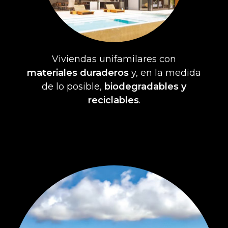
Viviendas unifamilares con
materiales duraderos
y, en la medida
de lo posible,
biodegradables y
reciclables
.