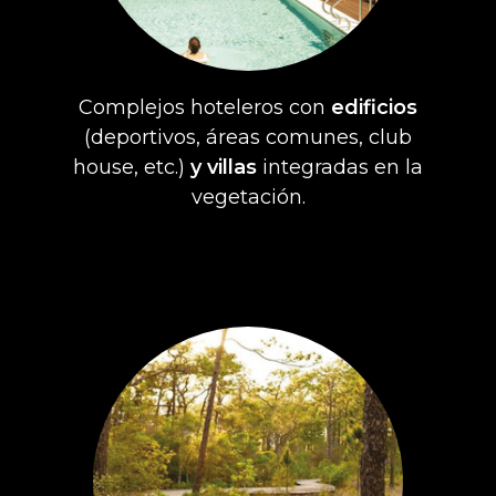
Complejos hoteleros con
edificios
(deportivos, áreas comunes, club
house, etc.)
y villas
integradas en la
vegetación.