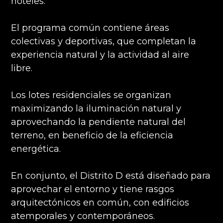
hoteles.
El programa común contiene áreas
colectivas y deportivas, que completan la
experiencia natural y la actividad al aire
libre.
Los lotes residenciales se organizan
maximizando la iluminación natural y
aprovechando la pendiente natural del
terreno, en beneficio de la eficiencia
energética.
En conjunto, el Distrito D está diseñado para
aprovechar el entorno y tiene rasgos
arquitectónicos en común, con edificios
atemporales y contemporáneos.